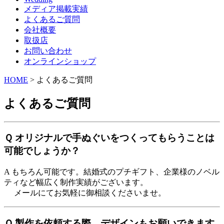
メディア掲載実績
よくあるご質問
会社概要
取扱店
お問い合わせ
オンラインショップ
HOME
>
よくあるご質問
よくあるご質問
Ｑ オリジナルで手ぬぐいをつくってもらうことは
可能でしょうか？
A もちろん可能です。結婚式のプチギフト、企業様のノベル
ティなど幅広く制作実績がございます。
メールにてお気軽に御相談くださいませ。
Ｑ 製作を依頼する際、デザインもお願いできます