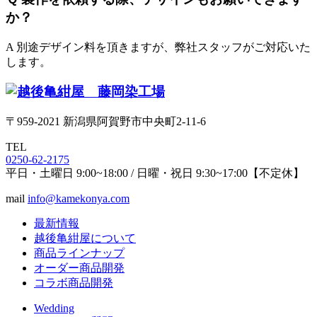
か？
A 別途デザイン料を頂きますが、弊社スタッフがご対応いた
します。
〒959-2021 新潟県阿賀野市中央町2-11-6
TEL
0250-62-2175
平日・土曜日 9:00~18:00 / 日曜・祝日 9:30~17:00【不定休】
mail
info@kamekonya.com
最新情報
越後亀紺屋について
商品ラインナップ
オーダー商品開発
コラボ商品開発
Wedding