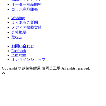
オーダー商品開発
コラボ商品開発
Wedding
よくあるご質問
メディア掲載実績
会社概要
取扱店
お問い合わせ
Facebook
Instagram
オンラインショップ
Copyright © 越後亀紺屋 藤岡染工場 All rights reserved.