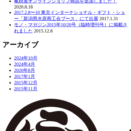
亀紺屋オンラインショップ商品を追加しました！
2020.8.18
2017.2.8〜10 東京インターナショナル・ギフト・ショ
ー「新潟県水原商工会ブース」にて出展
2017.1.31
モノ・マガジン2015年10/20号（臨時増刊号）に掲載さ
れました
2015.12.8
アーカイブ
2024年10月
2024年4月
2020年8月
2017年1月
2015年12月
2015年11月