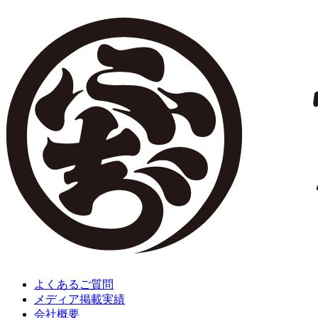
よくあるご質問
メディア掲載実績
会社概要