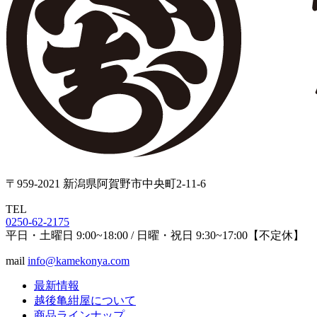
〒959-2021 新潟県阿賀野市中央町2-11-6
TEL
0250-62-2175
平日・土曜日 9:00~18:00 / 日曜・祝日 9:30~17:00【不定休】
mail
info@kamekonya.com
最新情報
越後亀紺屋について
商品ラインナップ